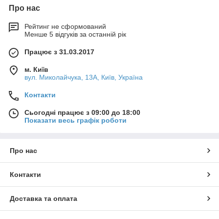
Про нас
Рейтинг не сформований
Менше 5 відгуків за останній рік
Працює з 31.03.2017
м. Київ
вул. Миколайчука, 13А, Київ, Україна
Контакти
Сьогодні працює з 09:00 до 18:00
Показати весь графік роботи
Про нас
Контакти
Доставка та оплата