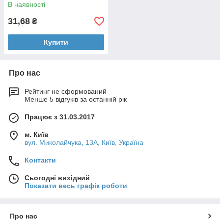
В наявності
31,68
₴
Купити
Про нас
Рейтинг не сформований
Менше 5 відгуків за останній рік
Працює з 31.03.2017
м. Київ
вул. Миколайчука, 13А, Київ, Україна
Контакти
Сьогодні вихідний
Показати весь графік роботи
Про нас