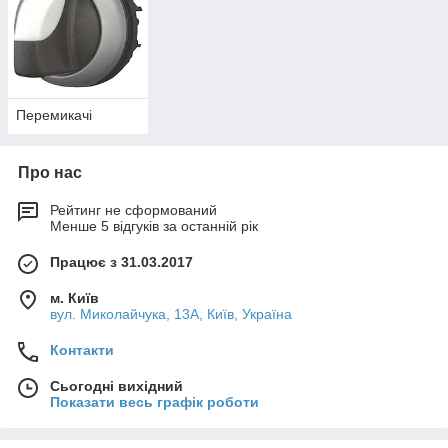
Перемикачі
Про нас
Рейтинг не сформований
Менше 5 відгуків за останній рік
Працює з 31.03.2017
м. Київ
вул. Миколайчука, 13А, Київ, Україна
Контакти
Сьогодні вихідний
Показати весь графік роботи