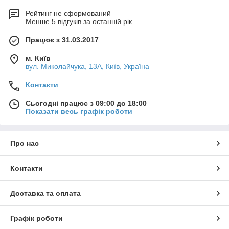
Рейтинг не сформований
Менше 5 відгуків за останній рік
Працює з 31.03.2017
м. Київ
вул. Миколайчука, 13А, Київ, Україна
Контакти
Сьогодні працює з 09:00 до 18:00
Показати весь графік роботи
Про нас
Контакти
Доставка та оплата
Графік роботи