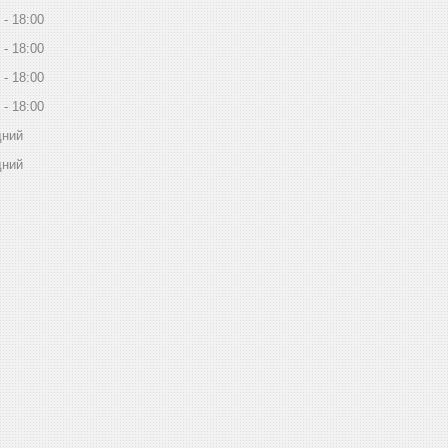
18:00
18:00
18:00
18:00
дний
дний