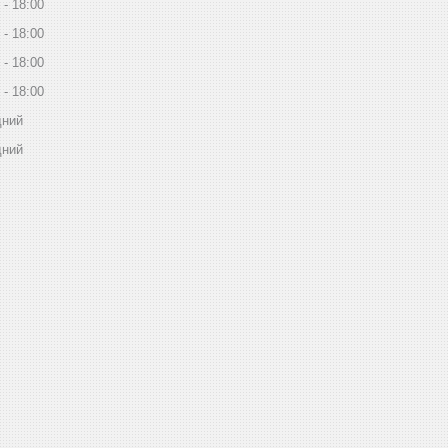
18:00
18:00
18:00
18:00
дний
дний