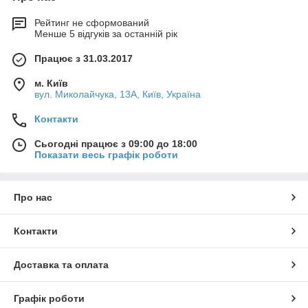
Рейтинг не сформований
Менше 5 відгуків за останній рік
Працює з 31.03.2017
м. Київ
вул. Миколайчука, 13А, Київ, Україна
Контакти
Сьогодні працює з 09:00 до 18:00
Показати весь графік роботи
Про нас
Контакти
Доставка та оплата
Графік роботи