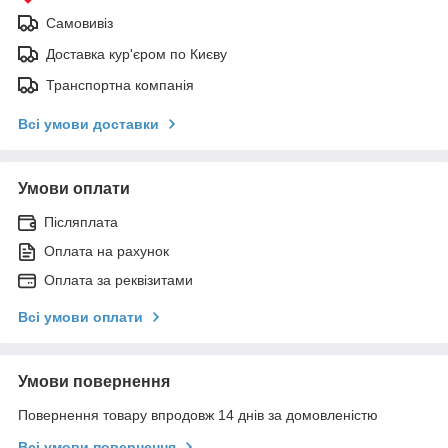
Самовивіз
Доставка кур'єром по Києву
Транспортна компанія
Всі умови доставки
Умови оплати
Післяплата
Оплата на рахунок
Оплата за реквізитами
Всі умови оплати
Умови повернення
Повернення товару впродовж 14 днів за домовленістю
Всі умови повернення