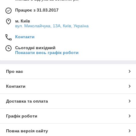
Працює з 31.03.2017
м. Київ
вул. Миколайчука, 13А, Київ, Україна
Контакти
Сьогодні вихідний
Показати весь графік роботи
Про нас
Контакти
Доставка та оплата
Графік роботи
Повна версія сайту