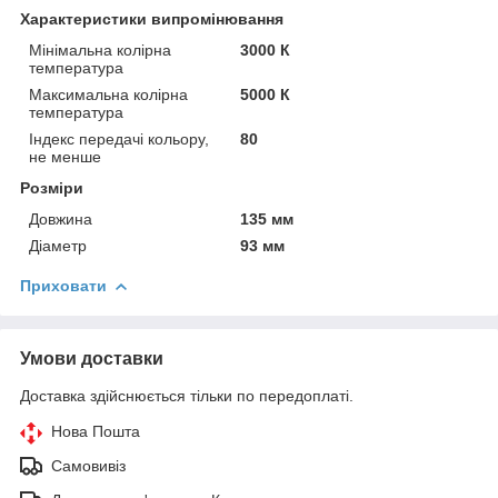
Характеристики випромінювання
Мінімальна колірна
3000 К
температура
Максимальна колірна
5000 К
температура
Індекс передачі кольору,
80
не менше
Розміри
Довжина
135 мм
Діаметр
93 мм
Приховати
Умови доставки
Доставка здійснюється тільки по передоплаті.
Нова Пошта
Самовивіз