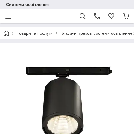
Системи освітлення
Товари та послуги
Класичні трекові системи освітлення