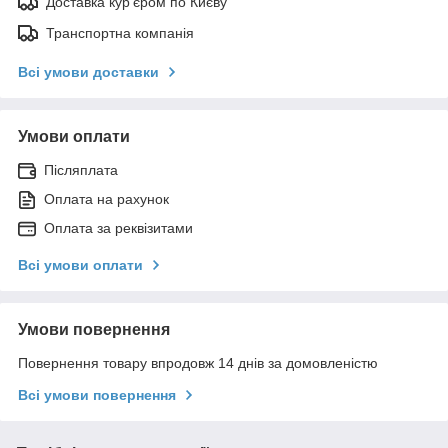
Доставка кур'єром по Києву
Транспортна компанія
Всі умови доставки
Умови оплати
Післяплата
Оплата на рахунок
Оплата за реквізитами
Всі умови оплати
Умови повернення
Повернення товару впродовж 14 днів за домовленістю
Всі умови повернення