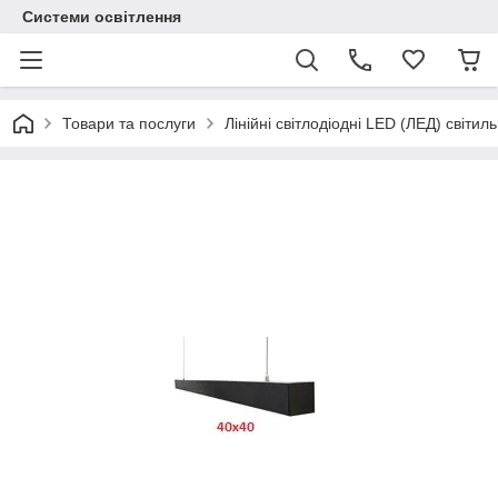
Системи освітлення
Товари та послуги
Лінійні світлодіодні LED (ЛЕД) світил