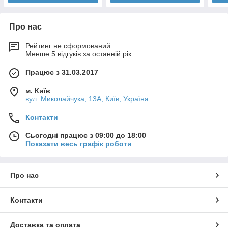
Про нас
Рейтинг не сформований
Менше 5 відгуків за останній рік
Працює з 31.03.2017
м. Київ
вул. Миколайчука, 13А, Київ, Україна
Контакти
Сьогодні працює з 09:00 до 18:00
Показати весь графік роботи
Про нас
Контакти
Доставка та оплата