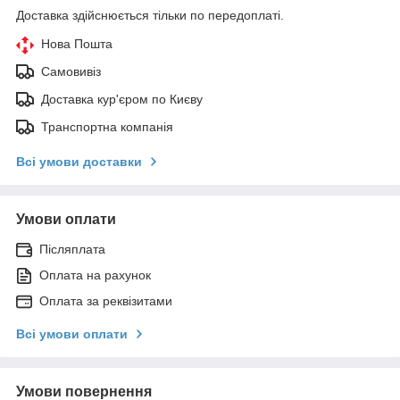
Доставка здійснюється тільки по передоплаті.
Нова Пошта
Самовивіз
Доставка кур'єром по Києву
Транспортна компанія
Всі умови доставки
Умови оплати
Післяплата
Оплата на рахунок
Оплата за реквізитами
Всі умови оплати
Умови повернення