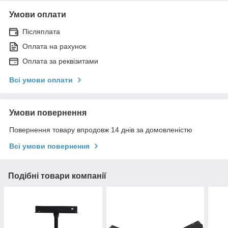
Умови оплати
Післяплата
Оплата на рахунок
Оплата за реквізитами
Всі умови оплати
Умови повернення
Повернення товару впродовж 14 днів за домовленістю
Всі умови повернення
Подібні товари компанії