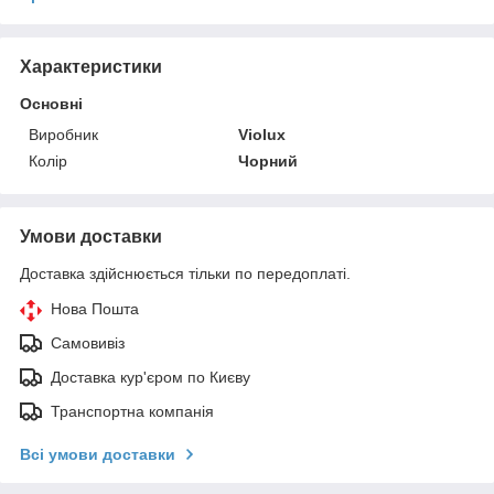
Характеристики
Основні
Виробник
Violux
Колір
Чорний
Умови доставки
Доставка здійснюється тільки по передоплаті.
Нова Пошта
Самовивіз
Доставка кур'єром по Києву
Транспортна компанія
Всі умови доставки