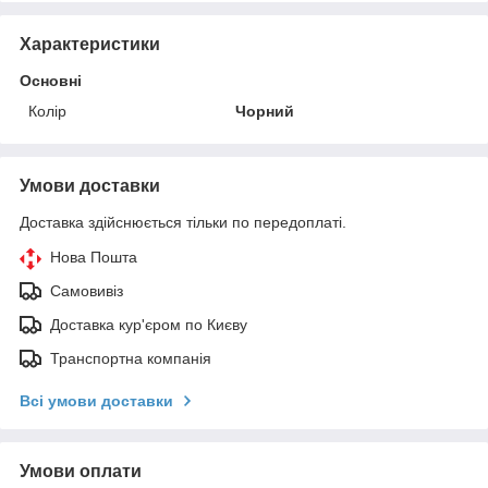
Характеристики
Основні
Колір
Чорний
Умови доставки
Доставка здійснюється тільки по передоплаті.
Нова Пошта
Самовивіз
Доставка кур'єром по Києву
Транспортна компанія
Всі умови доставки
Умови оплати