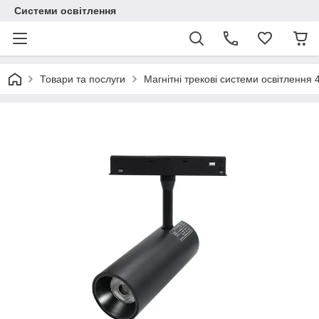
Системи освітлення
Товари та послуги
Магнітні трекові системи освітлення 