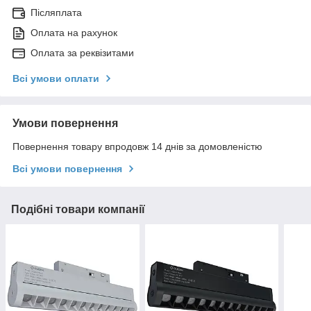
Післяплата
Оплата на рахунок
Оплата за реквізитами
Всі умови оплати
Умови повернення
Повернення товару впродовж 14 днів за домовленістю
Всі умови повернення
Подібні товари компанії