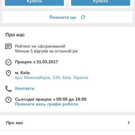
Купити
Купити
Показати ще
Про нас
Рейтинг не сформований
Менше 5 відгуків за останній рік
Працює з 31.03.2017
м. Київ
вул. Миколайчука, 13А, Київ, Україна
Контакти
Сьогодні працює з 09:00 до 18:00
Показати весь графік роботи
Про нас