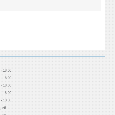
18:00
18:00
18:00
18:00
18:00
дний