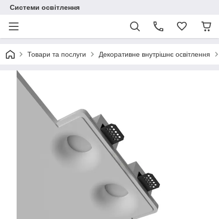
Системи освітлення
Товари та послуги
Декоративне внутрішнє освітлення