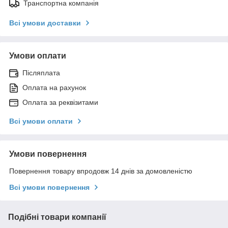
Транспортна компанія
Всі умови доставки
Умови оплати
Післяплата
Оплата на рахунок
Оплата за реквізитами
Всі умови оплати
Умови повернення
Повернення товару впродовж 14 днів за домовленістю
Всі умови повернення
Подібні товари компанії