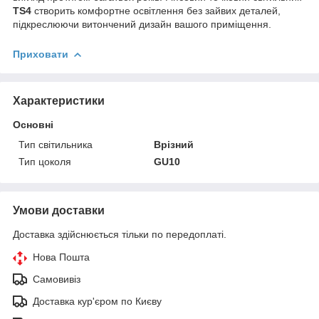
TS4
створить комфортне освітлення без зайвих деталей,
підкреслюючи витончений дизайн вашого приміщення.
Приховати
Характеристики
Основні
Тип світильника
Врізний
Тип цоколя
GU10
Умови доставки
Доставка здійснюється тільки по передоплаті.
Нова Пошта
Самовивіз
Доставка кур'єром по Києву