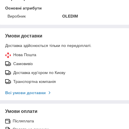
Основні атрибути
Виробник
OLEDIM
Умови доставки
Доставка здійснюється тільки по передоплаті.
Нова Пошта
Самовивіз
Доставка кур'єром по Києву
Транспортна компанія
Всі умови доставки
Умови оплати
Післяплата