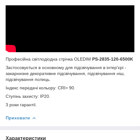
Професійна світлодіодна стрічка OLEDIM
PS-2835-120-6500K
Застосовується в основному для підсвічування в інтер'єрі -
закарнизне декоративне підсвічування, підсвічування ніш,
підсвічування полиць.
Індекс передачі кольору: CRI> 90.
Ступінь захисту: IP20.
3 роки гарантії.
Приховати
Характеристики