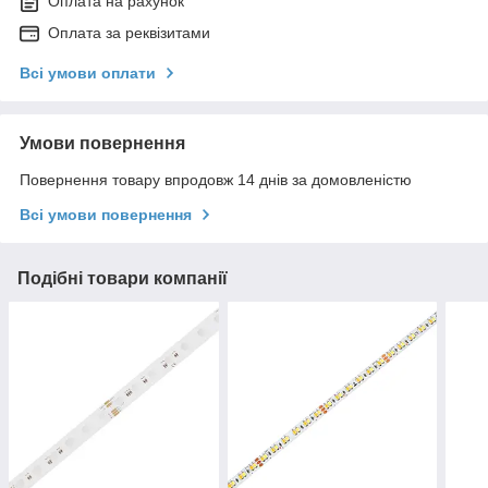
Оплата на рахунок
Оплата за реквізитами
Всі умови оплати
Умови повернення
Повернення товару впродовж 14 днів за домовленістю
Всі умови повернення
Подібні товари компанії