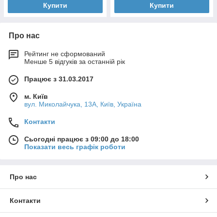
Купити
Купити
Про нас
Рейтинг не сформований
Менше 5 відгуків за останній рік
Працює з 31.03.2017
м. Київ
вул. Миколайчука, 13А, Київ, Україна
Контакти
Сьогодні працює з 09:00 до 18:00
Показати весь графік роботи
Про нас
Контакти