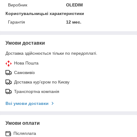
Виробник
OLEDIM
Користувальницькі характеристики
Гарантія
12 мес.
Умови доставки
Доставка здійснюється тільки по передоплаті.
Нова Пошта
Самовивіз
Доставка кур'єром по Києву
Транспортна компанія
Всі умови доставки
Умови оплати
Післяплата