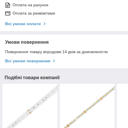
Оплата на рахунок
Оплата за реквізитами
Всі умови оплати
Умови повернення
Повернення товару впродовж 14 днів за домовленістю
Всі умови повернення
Подібні товари компанії