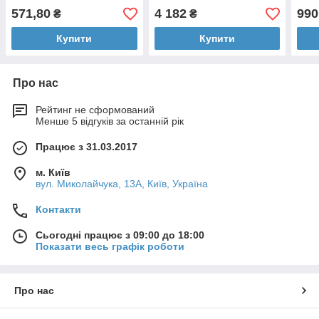
571,80
4 182
990
₴
₴
Купити
Купити
Про нас
Рейтинг не сформований
Менше 5 відгуків за останній рік
Працює з 31.03.2017
м. Київ
вул. Миколайчука, 13А, Київ, Україна
Контакти
Сьогодні працює з 09:00 до 18:00
Показати весь графік роботи
Про нас