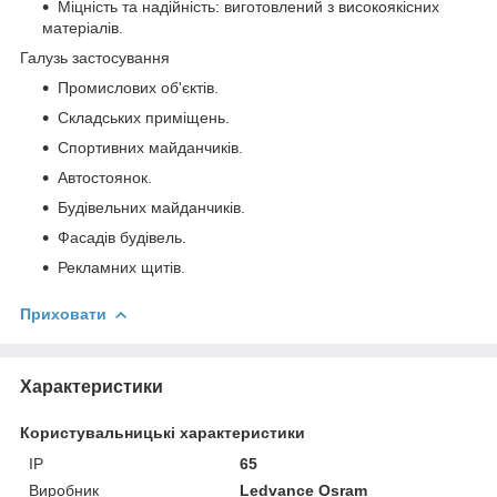
Міцність та надійність: виготовлений з високоякісних
матеріалів.
Галузь застосування
Промислових об'єктів.
Складських приміщень.
Спортивних майданчиків.
Автостоянок.
Будівельних майданчиків.
Фасадів будівель.
Рекламних щитів.
Приховати
Характеристики
Користувальницькі характеристики
ІР
65
Виробник
Ledvance Osram