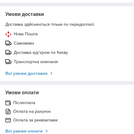
Умови доставки
Доставка здійснюється тільки по передоплаті.
Нова Пошта
Самовивіз
Доставка кур'єром по Києву
Транспортна компанія
Всі умови доставки
Умови оплати
Післяплата
Оплата на рахунок
Оплата за реквізитами
Всі умови оплати