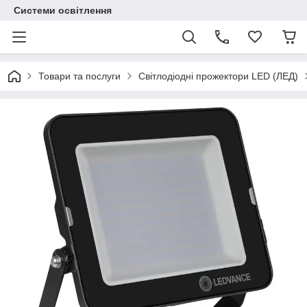
Системи освітлення
Товари та послуги
Світлодіодні прожектори LED (ЛЕД)