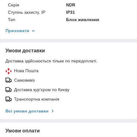
Серія
NDR
Ступінь захисту, IP
IP31
Тип
Блок живлення
Приховати
Умови доставки
Доставка здійснюється тільки по передоплаті.
Нова Пошта
Самовивіз
Доставка кур'єром по Києву
Транспортна компанія
Всі умови доставки
Умови оплати