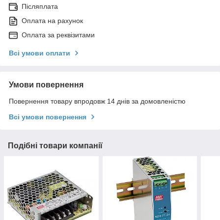
Післяплата
Оплата на рахунок
Оплата за реквізитами
Всі умови оплати
Умови повернення
Повернення товару впродовж 14 днів за домовленістю
Всі умови повернення
Подібні товари компанії