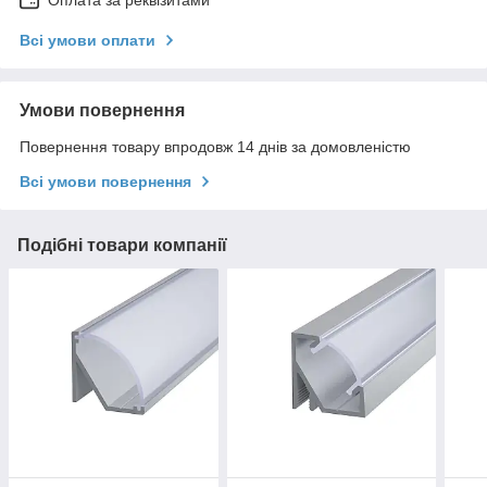
Всі умови оплати
Умови повернення
Повернення товару впродовж 14 днів за домовленістю
Всі умови повернення
Подібні товари компанії