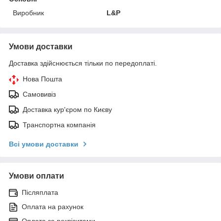
Виробник
L&P
Умови доставки
Доставка здійснюється тільки по передоплаті.
Нова Пошта
Самовивіз
Доставка кур'єром по Києву
Транспортна компанія
Всі умови доставки
Умови оплати
Післяплата
Оплата на рахунок
Оплата за реквізитами