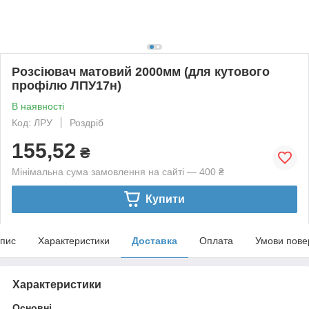
Розсіювач матовий 2000мм (для кутового
профілю ЛПУ17н)
В наявності
Код: ЛРУ
Роздріб
155,52
₴
Мінімальна сума замовлення на сайті — 400 ₴
Купити
пис
Характеристики
Доставка
Оплата
Умови пове
Характеристики
Основні