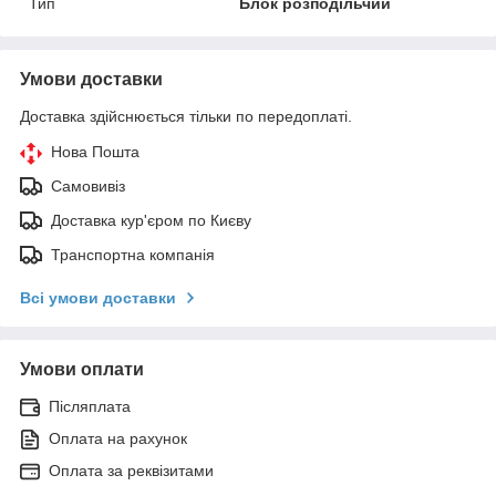
Тип
Блок розподільчий
Умови доставки
Доставка здійснюється тільки по передоплаті.
Нова Пошта
Самовивіз
Доставка кур'єром по Києву
Транспортна компанія
Всі умови доставки
Умови оплати
Післяплата
Оплата на рахунок
Оплата за реквізитами