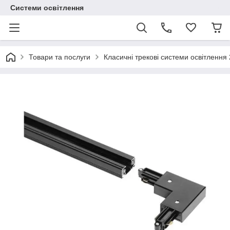
Системи освітлення
Товари та послуги
Класичні трекові системи освітлення