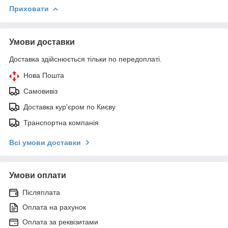
Приховати
Умови доставки
Доставка здійснюється тільки по передоплаті.
Нова Пошта
Самовивіз
Доставка кур'єром по Києву
Транспортна компанія
Всі умови доставки
Умови оплати
Післяплата
Оплата на рахунок
Оплата за реквізитами