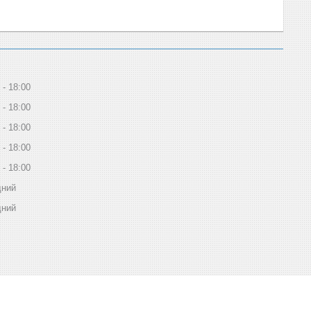
18:00
18:00
18:00
18:00
18:00
дний
дний