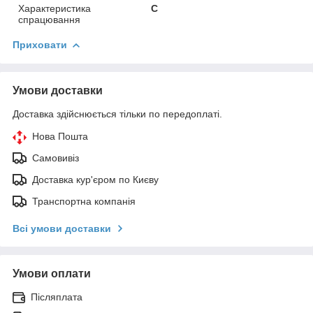
Характеристика
C
спрацювання
Приховати
Умови доставки
Доставка здійснюється тільки по передоплаті.
Нова Пошта
Самовивіз
Доставка кур'єром по Києву
Транспортна компанія
Всі умови доставки
Умови оплати
Післяплата