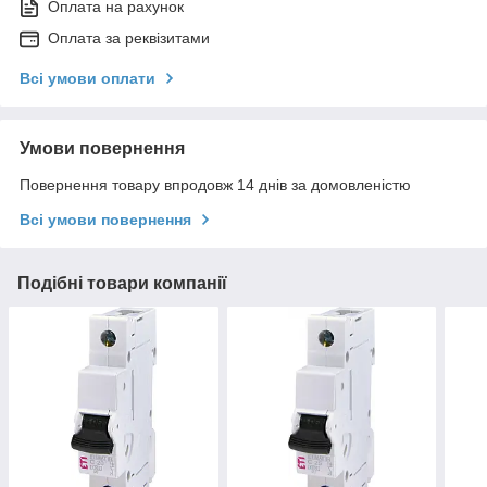
Оплата на рахунок
Оплата за реквізитами
Всі умови оплати
Умови повернення
Повернення товару впродовж 14 днів за домовленістю
Всі умови повернення
Подібні товари компанії