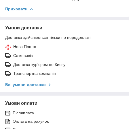
Приховати
Умови доставки
Доставка здійснюється тільки по передоплаті.
Нова Пошта
Самовивіз
Доставка кур'єром по Києву
Транспортна компанія
Всі умови доставки
Умови оплати
Післяплата
Оплата на рахунок