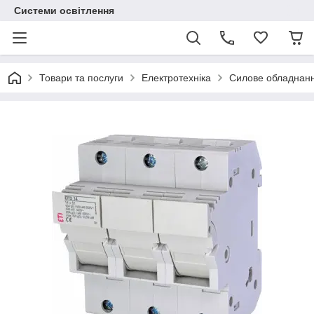
Системи освітлення
Товари та послуги
Електротехніка
Силове обладнан