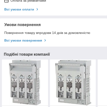
Оплата за реквізитами
Всі умови оплати
Умови повернення
Повернення товару впродовж 14 днів за домовленістю
Всі умови повернення
Подібні товари компанії