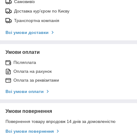
Самовивіз
Доставка кур'єром по Києву
Транспортна компанія
Всі умови доставки
Умови оплати
Післяплата
Оплата на рахунок
Оплата за реквізитами
Всі умови оплати
Умови повернення
Повернення товару впродовж 14 днів за домовленістю
Всі умови повернення