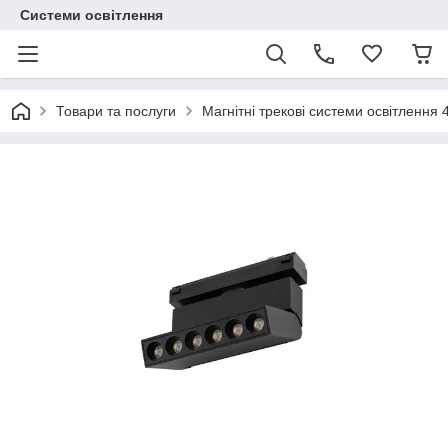
Системи освітлення
Товари та послуги
Магнітні трекові системи освітлення 