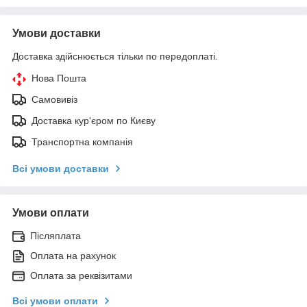
Умови доставки
Доставка здійснюється тільки по передоплаті.
Нова Пошта
Самовивіз
Доставка кур'єром по Києву
Транспортна компанія
Всі умови доставки
Умови оплати
Післяплата
Оплата на рахунок
Оплата за реквізитами
Всі умови оплати