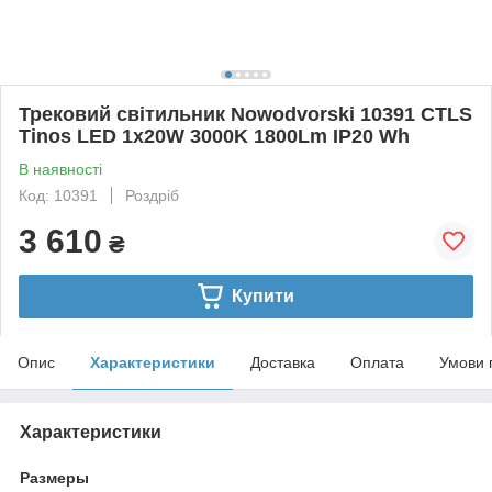
Трековий світильник Nowodvorski 10391 CTLS
Tinos LED 1x20W 3000K 1800Lm IP20 Wh
В наявності
Код: 10391
Роздріб
3 610
₴
Купити
Опис
Характеристики
Доставка
Оплата
Умови 
Характеристики
Размеры