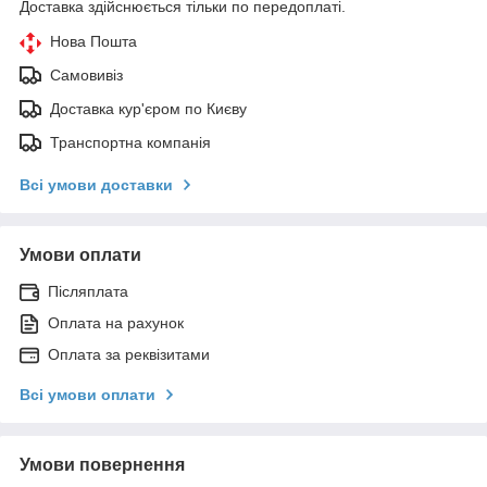
Доставка здійснюється тільки по передоплаті.
Нова Пошта
Самовивіз
Доставка кур'єром по Києву
Транспортна компанія
Всі умови доставки
Умови оплати
Післяплата
Оплата на рахунок
Оплата за реквізитами
Всі умови оплати
Умови повернення