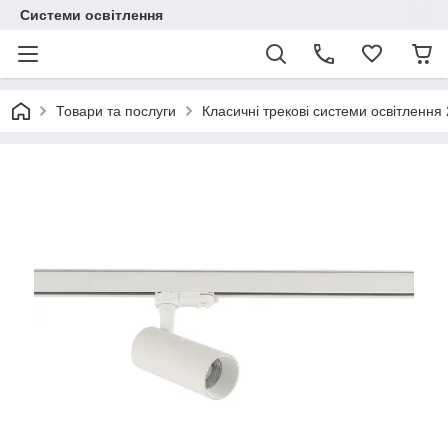
Системи освітлення
Товари та послуги
Класичні трекові системи освітлення