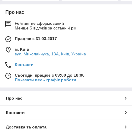
Про нас
Рейтинг не сформований
Менше 5 відгуків за останній рік
Працює з 31.03.2017
м. Київ
вул. Миколайчука, 13А, Київ, Україна
Контакти
Сьогодні працює з 09:00 до 18:00
Показати весь графік роботи
Про нас
Контакти
Доставка та оплата