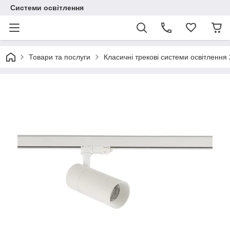
Системи освітлення
Товари та послуги
Класичні трекові системи освітлення