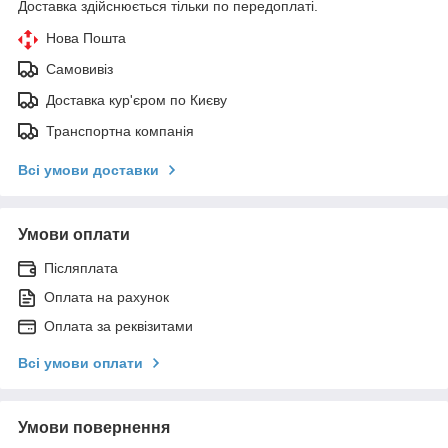
Доставка здійснюється тільки по передоплаті.
Нова Пошта
Самовивіз
Доставка кур'єром по Києву
Транспортна компанія
Всі умови доставки
Умови оплати
Післяплата
Оплата на рахунок
Оплата за реквізитами
Всі умови оплати
Умови повернення