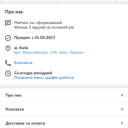
Про нас
Рейтинг не сформований
Менше 5 відгуків за останній рік
Працює з 31.03.2017
м. Київ
вул. Миколайчука, 13А, Київ, Україна
Контакти
Сьогодні вихідний
Показати весь графік роботи
Про нас
Контакти
Доставка та оплата