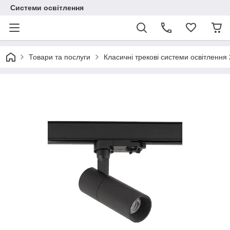
Системи освітлення
Товари та послуги
Класичні трекові системи освітлення