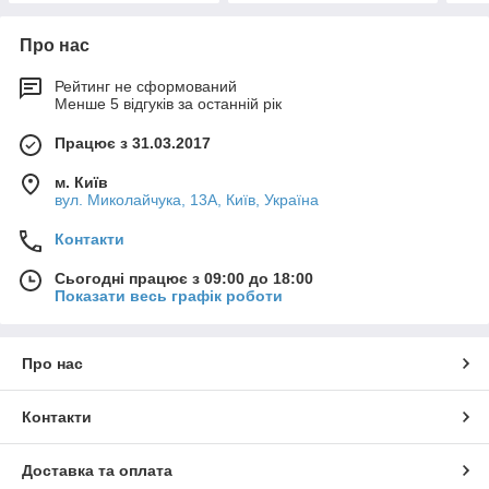
Про нас
Рейтинг не сформований
Менше 5 відгуків за останній рік
Працює з 31.03.2017
м. Київ
вул. Миколайчука, 13А, Київ, Україна
Контакти
Сьогодні працює з 09:00 до 18:00
Показати весь графік роботи
Про нас
Контакти
Доставка та оплата