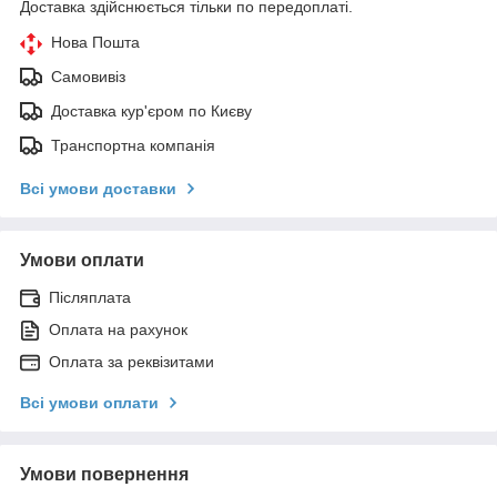
Доставка здійснюється тільки по передоплаті.
Нова Пошта
Самовивіз
Доставка кур'єром по Києву
Транспортна компанія
Всі умови доставки
Умови оплати
Післяплата
Оплата на рахунок
Оплата за реквізитами
Всі умови оплати
Умови повернення