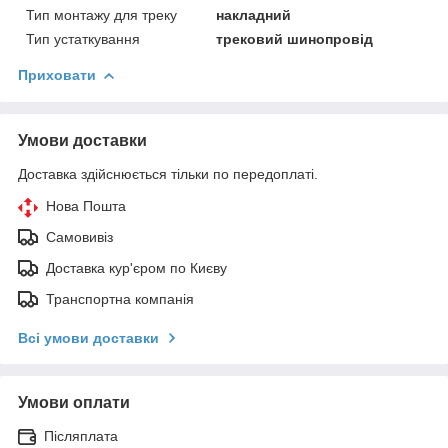
Тип монтажу для треку
накладний
Тип устаткування
трековий шинопровід
Приховати
Умови доставки
Доставка здійснюється тільки по передоплаті.
Нова Пошта
Самовивіз
Доставка кур'єром по Києву
Транспортна компанія
Всі умови доставки
Умови оплати
Післяплата