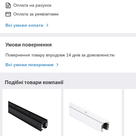
Оплата на рахунок
Оплата за реквізитами
Всі умови оплати
Умови повернення
Повернення товару впродовж 14 днів за домовленістю
Всі умови повернення
Подібні товари компанії