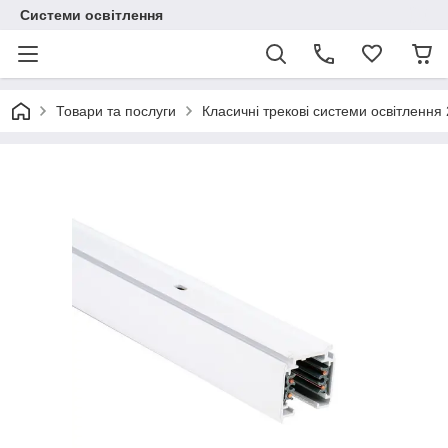
Системи освітлення
Товари та послуги
Класичні трекові системи освітлення