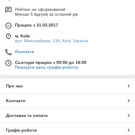
Рейтинг не сформований
Менше 5 відгуків за останній рік
Працює з 31.03.2017
м. Київ
вул. Миколайчука, 13А, Київ, Україна
Контакти
Сьогодні працює з 09:00 до 18:00
Показати весь графік роботи
Про нас
Контакти
Доставка та оплата
Графік роботи