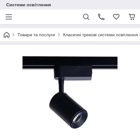
Системи освітлення
Товари та послуги
Класичні трекові системи освітлення