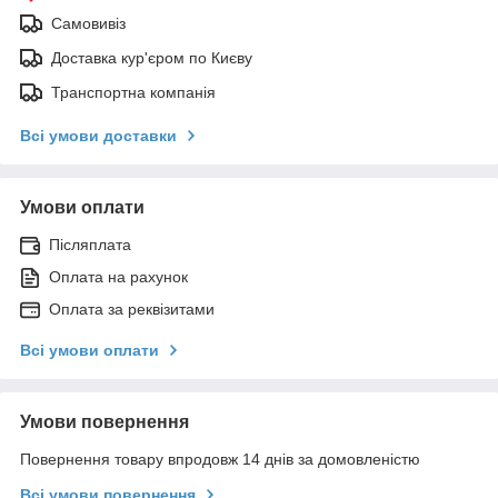
Самовивіз
Доставка кур'єром по Києву
Транспортна компанія
Всі умови доставки
Умови оплати
Післяплата
Оплата на рахунок
Оплата за реквізитами
Всі умови оплати
Умови повернення
Повернення товару впродовж 14 днів за домовленістю
Всі умови повернення