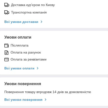
Доставка кур'єром по Києву
Транспортна компанія
Всі умови доставки
Умови оплати
Післяплата
Оплата на рахунок
Оплата за реквізитами
Всі умови оплати
Умови повернення
Повернення товару впродовж 14 днів за домовленістю
Всі умови повернення