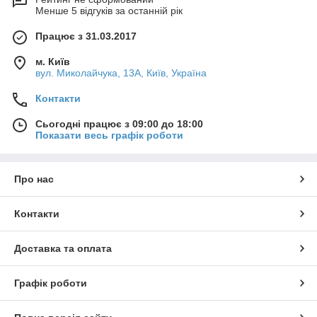
Менше 5 відгуків за останній рік
Працює з 31.03.2017
м. Київ
вул. Миколайчука, 13А, Київ, Україна
Контакти
Сьогодні працює з 09:00 до 18:00
Показати весь графік роботи
Про нас
Контакти
Доставка та оплата
Графік роботи