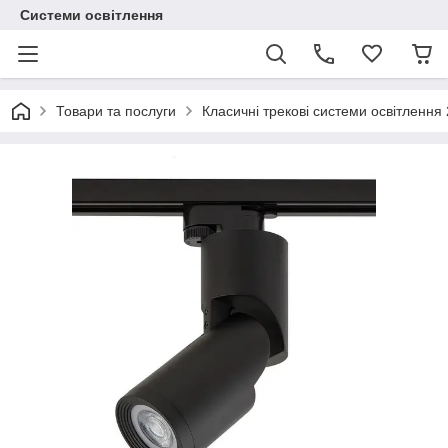
Системи освітлення
Товари та послуги
Класичні трекові системи освітлення