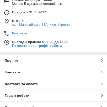
Менше 5 відгуків за останній рік
Працює з 31.03.2017
м. Київ
вул. Миколайчука, 13А, Київ, Україна
Контакти
Сьогодні працює з 09:00 до 18:00
Показати весь графік роботи
Про нас
Контакти
Доставка та оплата
Графік роботи