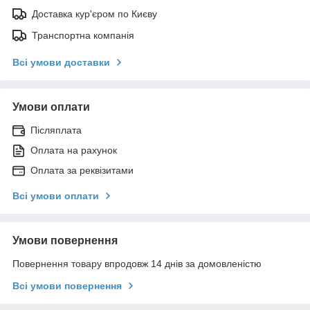
Доставка кур'єром по Києву
Транспортна компанія
Всі умови доставки
Умови оплати
Післяплата
Оплата на рахунок
Оплата за реквізитами
Всі умови оплати
Умови повернення
Повернення товару впродовж 14 днів за домовленістю
Всі умови повернення