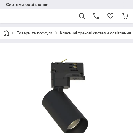
Системи освітлення
Товари та послуги
Класичні трекові системи освітлення