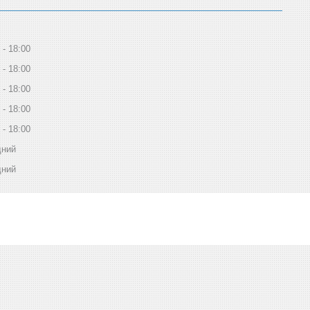
18:00
18:00
18:00
18:00
18:00
дний
дний