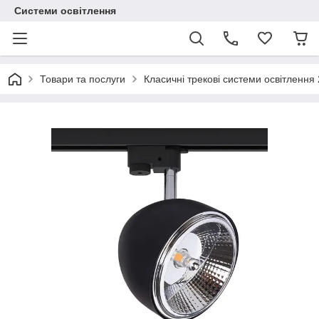
Системи освітлення
Товари та послуги
Класичні трекові системи освітлення