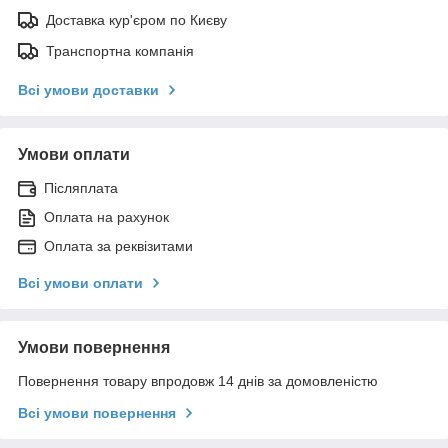
Доставка кур'єром по Києву
Транспортна компанія
Всі умови доставки
Умови оплати
Післяплата
Оплата на рахунок
Оплата за реквізитами
Всі умови оплати
Умови повернення
Повернення товару впродовж 14 днів за домовленістю
Всі умови повернення