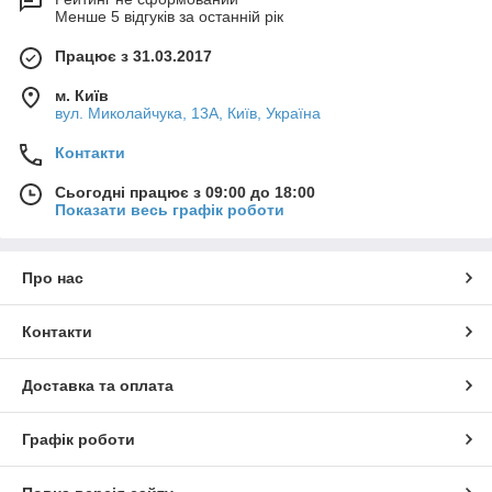
Менше 5 відгуків за останній рік
Працює з 31.03.2017
м. Київ
вул. Миколайчука, 13А, Київ, Україна
Контакти
Сьогодні працює з 09:00 до 18:00
Показати весь графік роботи
Про нас
Контакти
Доставка та оплата
Графік роботи