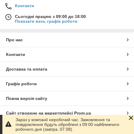
Контакти
Сьогодні працює з 09:00 до 18:00
Показати весь графік роботи
Про нас
Контакти
Доставка та оплата
Графік роботи
Повна версія сайту
Сайт створено на маркетплейсі
Prom.ua
Зараз у компанії неробочий час. Замовлення та
повідомлення будуть оброблені з 09:00 найближчого
Політика конфіденційності
робочого дня (завтра, 07.08).