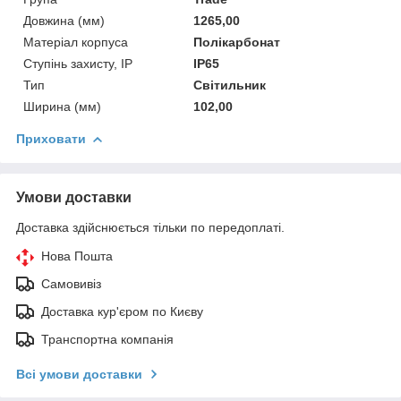
Довжина (мм)
1265,00
Матеріал корпуса
Полікарбонат
Ступінь захисту, IP
IP65
Тип
Світильник
Ширина (мм)
102,00
Приховати
Умови доставки
Доставка здійснюється тільки по передоплаті.
Нова Пошта
Самовивіз
Доставка кур'єром по Києву
Транспортна компанія
Всі умови доставки