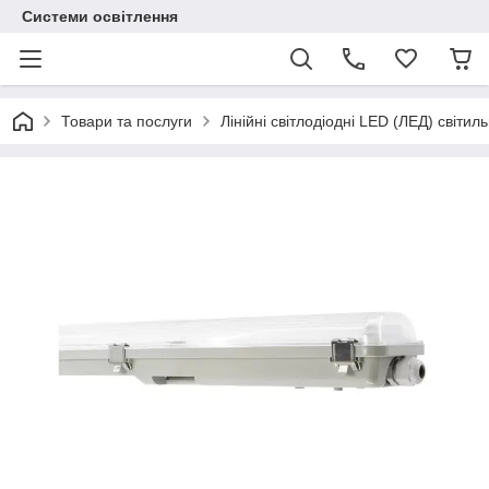
Системи освітлення
Товари та послуги
Лінійні світлодіодні LED (ЛЕД) світил