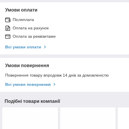
Умови оплати
Післяплата
Оплата на рахунок
Оплата за реквізитами
Всі умови оплати
Умови повернення
Повернення товару впродовж 14 днів за домовленістю
Всі умови повернення
Подібні товари компанії