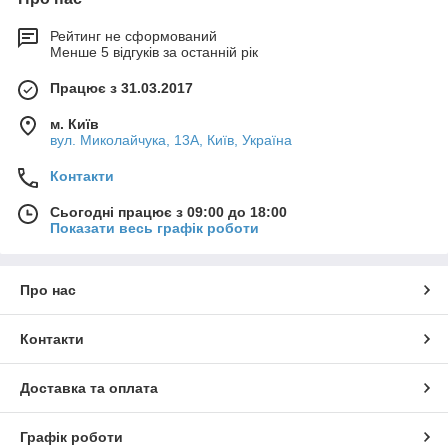
Рейтинг не сформований
Менше 5 відгуків за останній рік
Працює з 31.03.2017
м. Київ
вул. Миколайчука, 13А, Київ, Україна
Контакти
Сьогодні працює з 09:00 до 18:00
Показати весь графік роботи
Про нас
Контакти
Доставка та оплата
Графік роботи