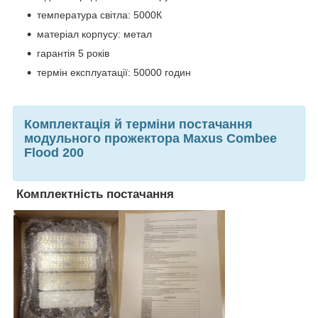
температура світла: 5000К
матеріал корпусу: метал
гарантія 5 років
термін експлуатації: 50000 годин
Комплектація й терміни постачання
модульного прожектора Maxus Combee
Flood 200
Комплектність постачання