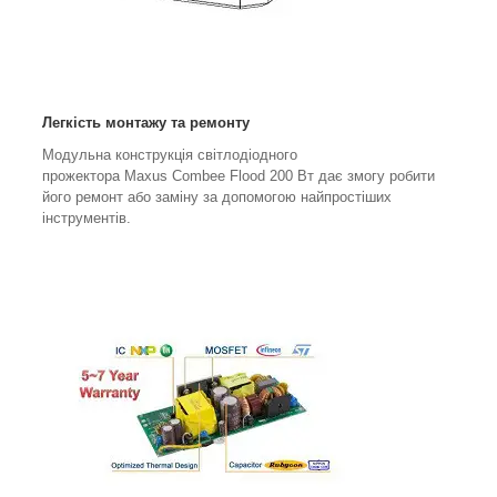
Легкість монтажу та ремонту
Модульна конструкція світлодіодного
прожектора Maxus Combee Flood 200 Вт дає змогу робити
його ремонт або заміну за допомогою найпростіших
інструментів.