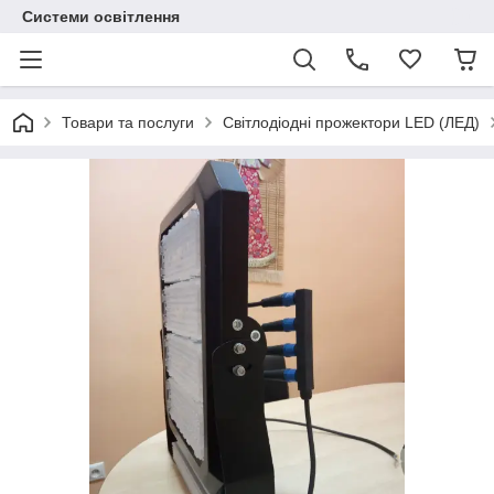
Системи освітлення
Товари та послуги
Світлодіодні прожектори LED (ЛЕД)