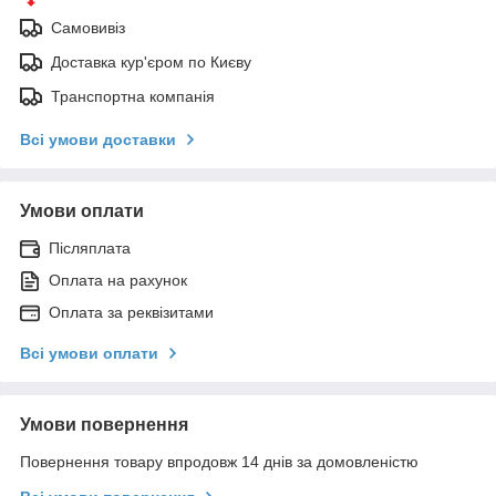
Самовивіз
Доставка кур'єром по Києву
Транспортна компанія
Всі умови доставки
Умови оплати
Післяплата
Оплата на рахунок
Оплата за реквізитами
Всі умови оплати
Умови повернення
Повернення товару впродовж 14 днів за домовленістю