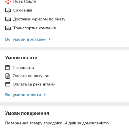
Нова Пошта
Самовивіз
Доставка кур'єром по Києву
Транспортна компанія
Всі умови доставки
Умови оплати
Післяплата
Оплата на рахунок
Оплата за реквізитами
Всі умови оплати
Умови повернення
Повернення товару впродовж 14 днів за домовленістю