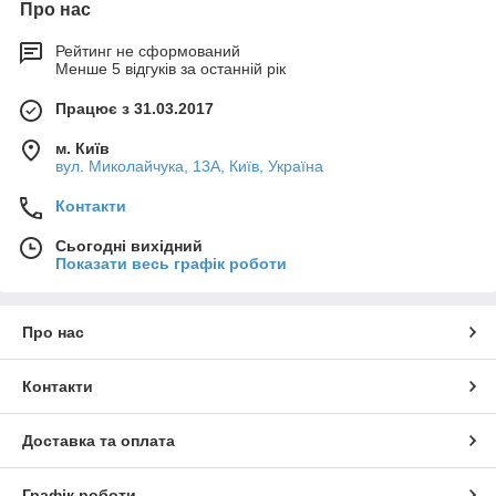
Про нас
Рейтинг не сформований
Менше 5 відгуків за останній рік
Працює з 31.03.2017
м. Київ
вул. Миколайчука, 13А, Київ, Україна
Контакти
Сьогодні вихідний
Показати весь графік роботи
Про нас
Контакти
Доставка та оплата
Графік роботи