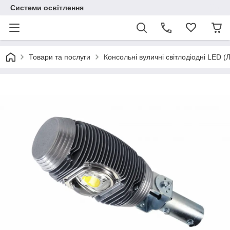
Системи освітлення
Товари та послуги
Консольні вуличні світлодіодні LED (Л