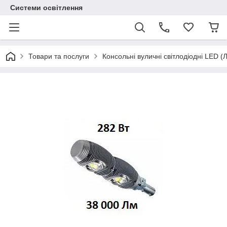
Системи освітлення
Товари та послуги
Консольні вуличні світлодіодні LED (Л