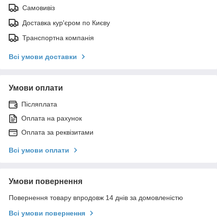
Самовивіз
Доставка кур'єром по Києву
Транспортна компанія
Всі умови доставки
Умови оплати
Післяплата
Оплата на рахунок
Оплата за реквізитами
Всі умови оплати
Умови повернення
Повернення товару впродовж 14 днів за домовленістю
Всі умови повернення