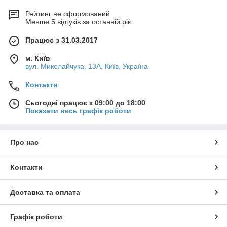
Рейтинг не сформований
Менше 5 відгуків за останній рік
Працює з 31.03.2017
м. Київ
вул. Миколайчука, 13А, Київ, Україна
Контакти
Сьогодні працює з 09:00 до 18:00
Показати весь графік роботи
Про нас
Контакти
Доставка та оплата
Графік роботи