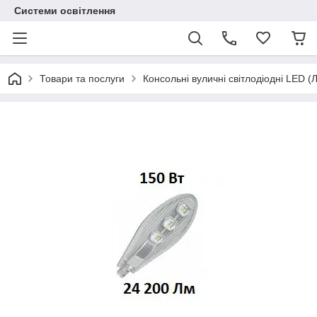
Системи освітлення
Товари та послуги
Консольні вуличні світлодіодні LED (Л