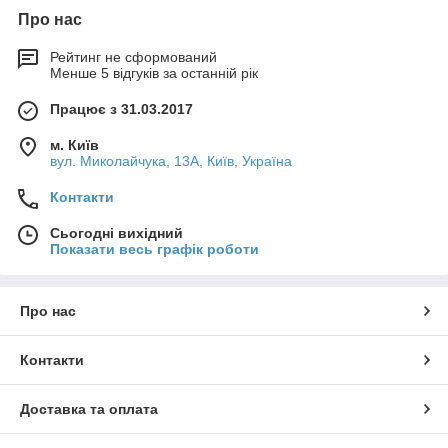
Про нас
Рейтинг не сформований
Менше 5 відгуків за останній рік
Працює з 31.03.2017
м. Київ
вул. Миколайчука, 13А, Київ, Україна
Контакти
Сьогодні вихідний
Показати весь графік роботи
Про нас
Контакти
Доставка та оплата