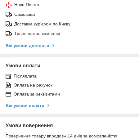
Нова Пошта
Самовивіз
Доставка кур'єром по Києву
Транспортна компанія
Всі умови доставки
Умови оплати
Післяплата
Оплата на рахунок
Оплата за реквізитами
Всі умови оплати
Умови повернення
Повернення товару впродовж 14 днів за домовленістю