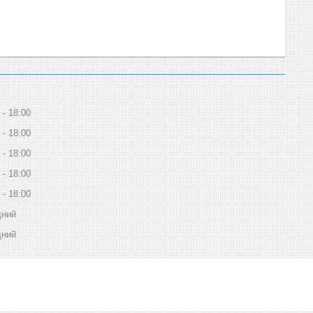
18:00
18:00
18:00
18:00
18:00
дний
дний