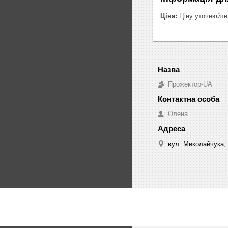
Ціна:
Ціну уточнюйте
Прожектор-UA
Олена
вул. Миколайчука, 