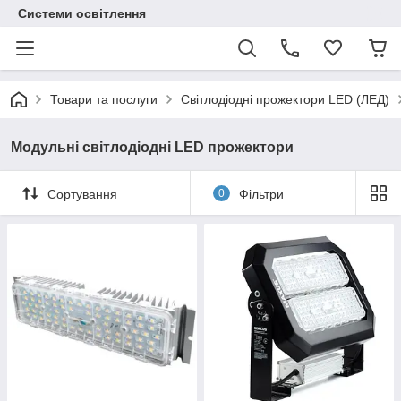
Системи освітлення
Товари та послуги
Світлодіодні прожектори LED (ЛЕД)
Модульні світлодіодні LED прожектори
Сортування
0
Фільтри