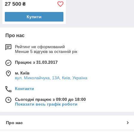
27 500
₴
Купити
Про нас
Рейтинг не сформований
Менше 5 відгуків за останній рік
Працює з 31.03.2017
м. Київ
вул. Миколайчука, 13А, Київ, Україна
Контакти
Сьогодні працює з 09:00 до 18:00
Показати весь графік роботи
Про нас